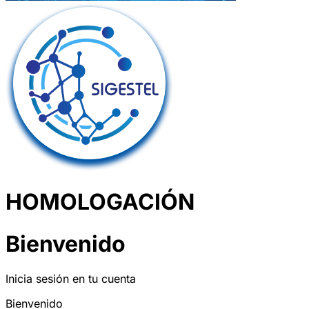
HOMOLOGACIÓN
Bienvenido
Inicia sesión en tu cuenta
Bienvenido